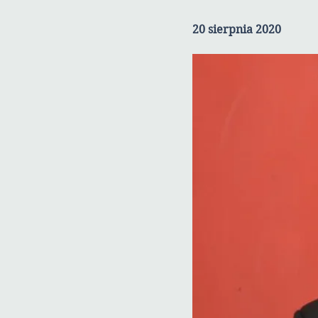
20 sierpnia 2020