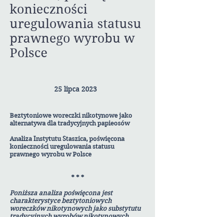
konieczności
uregulowania statusu
prawnego wyrobu w
Polsce
25 lipca 2023
Beztytoniowe woreczki nikotynowe jako
alternatywa dla tradycyjnych papieosów
Analiza Instytutu Staszica, poświęcona
konieczności uregulowania statusu
prawnego wyrobu w Polsce
* * *
Poniższa analiza poświęcona jest
charakterystyce beztytoniowych
woreczków nikotynowych jako substytutu
tradycyjnych wyrobów nikotynowych,