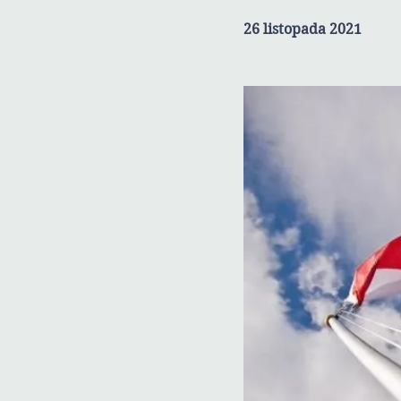
26 listopada 2021