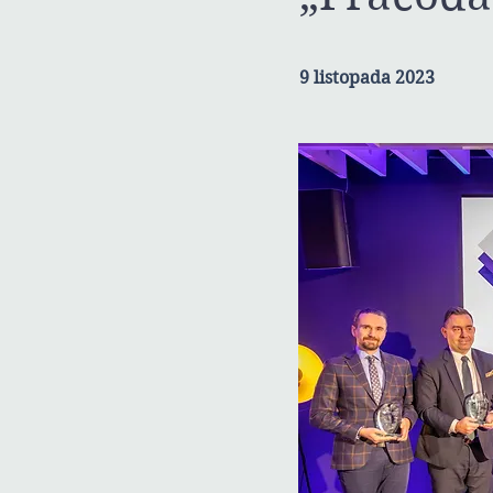
9 listopada 2023