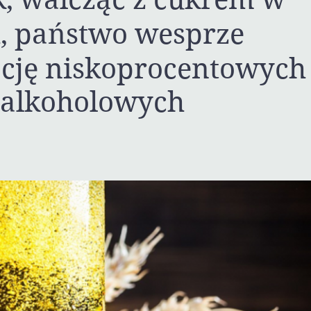
, państwo wesprze
cję niskoprocentowych
 alkoholowych