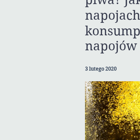
napojach
konsump
napojów
3 lutego 2020