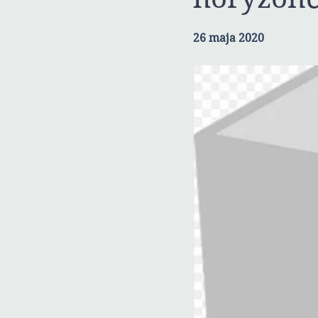
26 maja 2020