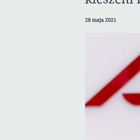
28 maja 2021