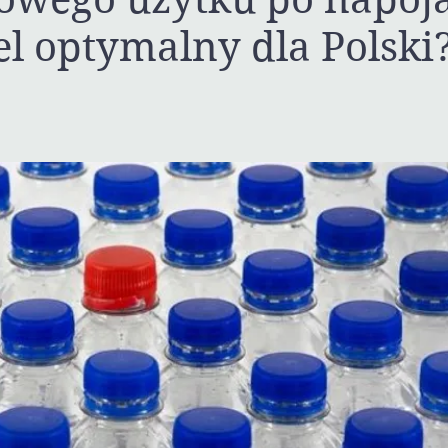
el optymalny dla Polski