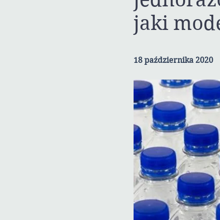
jaki mod
18 października 2020