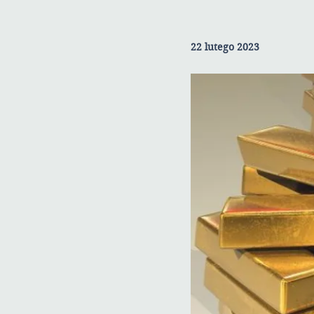
22 lutego 2023