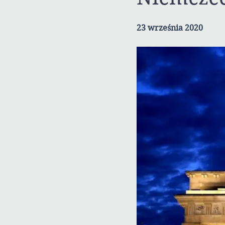
23 września 2020