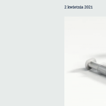
2 kwietnia 2021