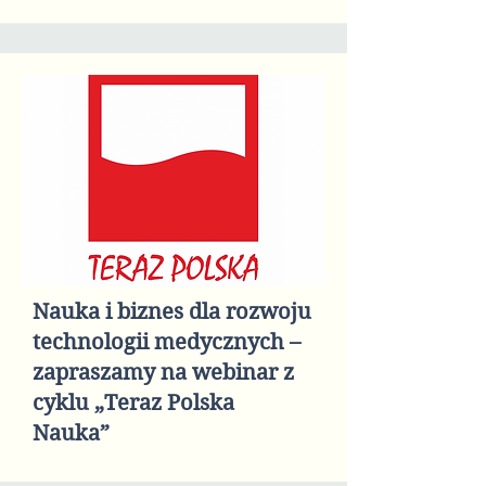
Nauka i biznes dla rozwoju
technologii medycznych –
zapraszamy na webinar z
cyklu „Teraz Polska
Nauka”