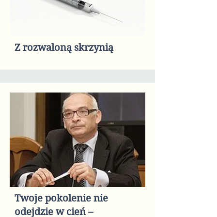
Z rozwaloną skrzynią
Twoje pokolenie nie
odejdzie w cień –