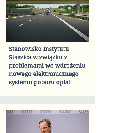
Stanowisko Instytutu
Staszica w związku z
problemami we wdrożeniu
nowego elektronicznego
systemu poboru opłat