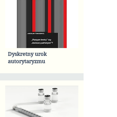
Dyskretny urok
autorytaryzmu