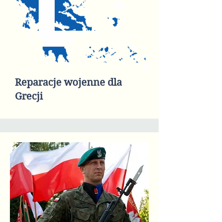
Reparacje wojenne dla
Grecji