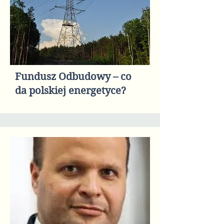
Fundusz Odbudowy – co
da polskiej energetyce?