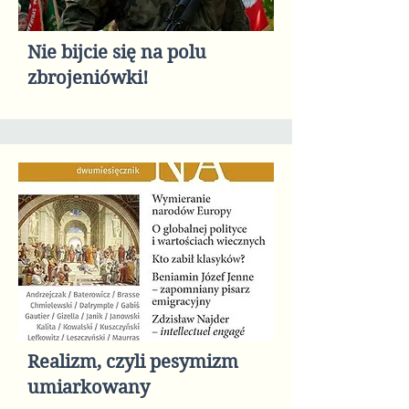
Nie bijcie się na polu
zbrojeniówki!
Realizm, czyli pesymizm
umiarkowany