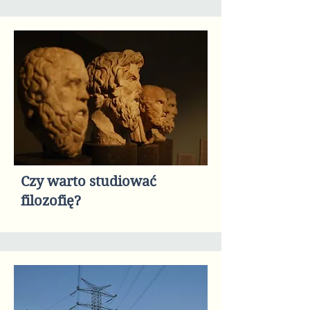
Czy warto studiować
filozofię?