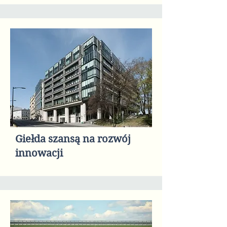
Giełda szansą na rozwój
innowacji