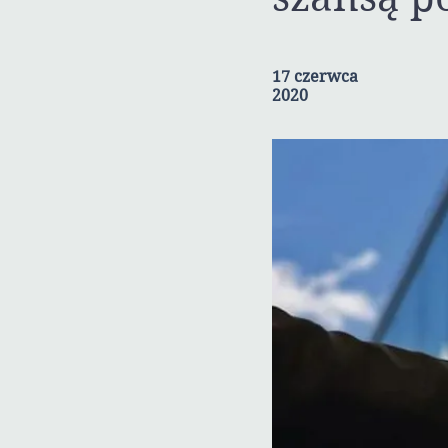
17 czerwca
2020