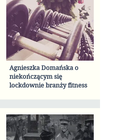
Agnieszka Domańska o
niekończącym się
lockdownie branży fitness