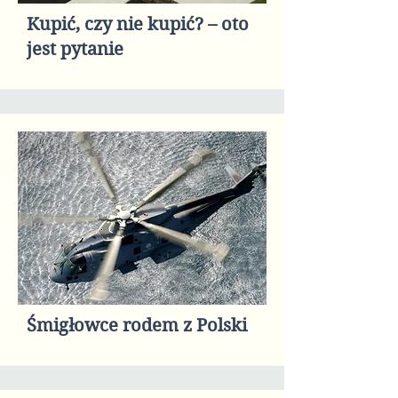
Kupić, czy nie kupić? – oto
jest pytanie
Śmigłowce rodem z Polski