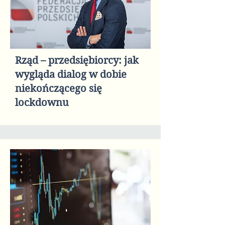
Rząd – przedsiębiorcy: jak
wygląda dialog w dobie
niekończącego się
lockdownu