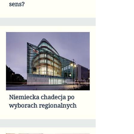
sens?
Niemiecka chadecja po
wyborach regionalnych