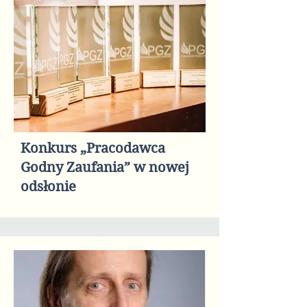
Konkurs „Pracodawca
Godny Zaufania” w nowej
odsłonie