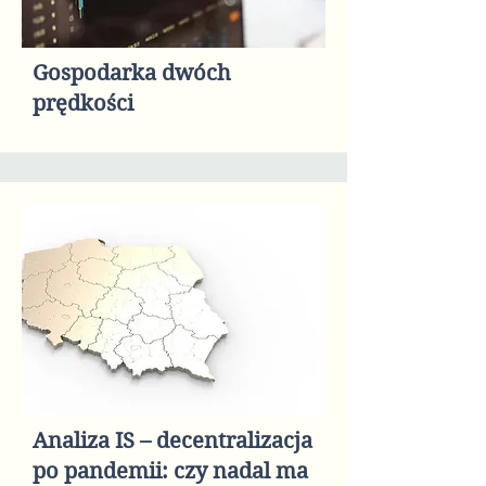
Gospodarka dwóch
prędkości
Analiza IS – decentralizacja
po pandemii: czy nadal ma