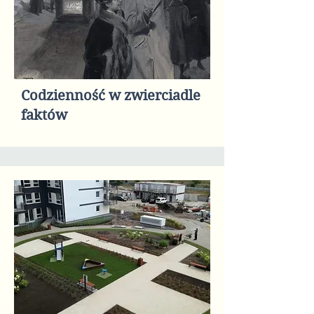
Codzienność w zwierciadle
faktów