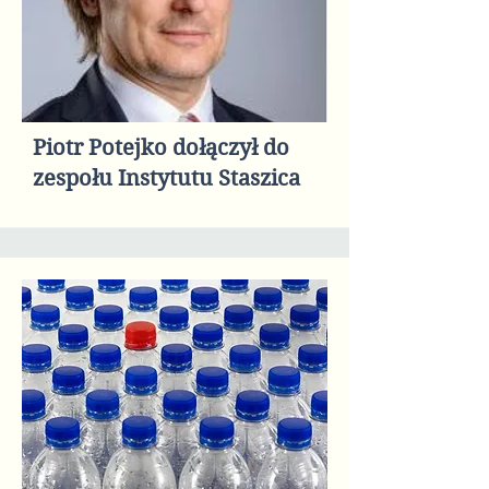
Piotr Potejko dołączył do
zespołu Instytutu Staszica