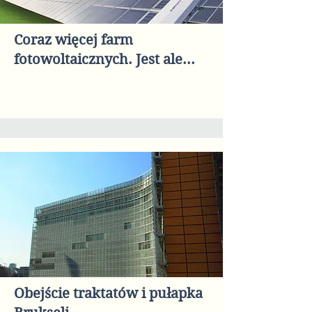
Coraz więcej farm
fotowoltaicznych. Jest ale...
Obejście traktatów i pułapka