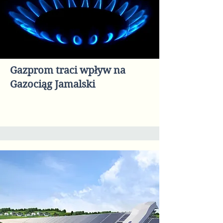
Gazprom traci wpływ na
Gazociąg Jamalski