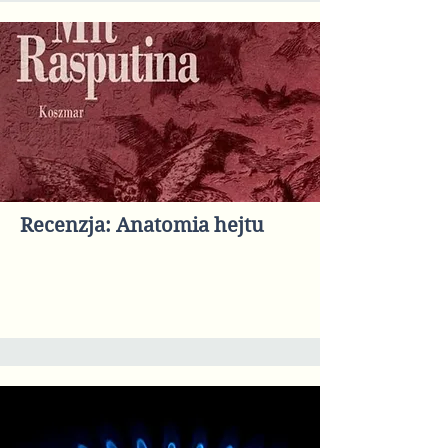
Recenzja: Anatomia hejtu