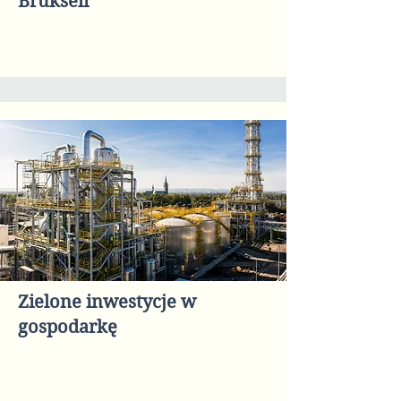
Brukseli
Zielone inwestycje w
gospodarkę