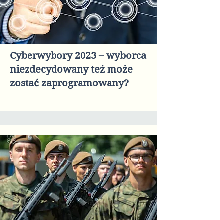
Cyberwybory 2023 – wyborca
niezdecydowany też może
zostać zaprogramowany?