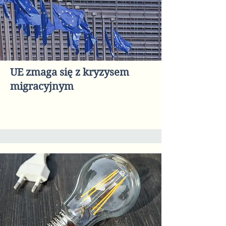
UE zmaga się z kryzysem
migracyjnym