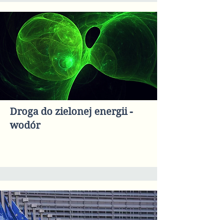
Droga do zielonej energii -
wodór