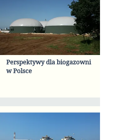
Perspektywy dla biogazowni
w Polsce