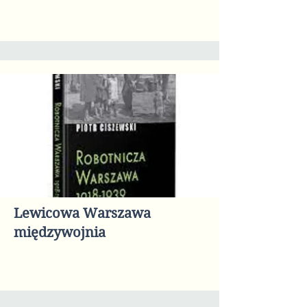
Lewicowa Warszawa
międzywojnia