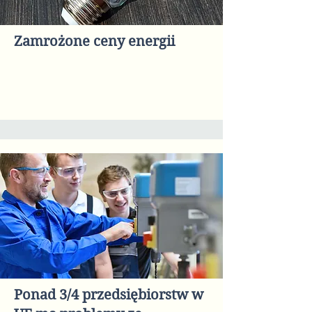
Zamrożone ceny energii
Ponad 3/4 przedsiębiorstw w