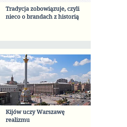
Tradycja zobowiązuje, czyli
nieco o brandach z historią
Kijów uczy Warszawę
realizmu