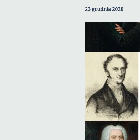
23 grudnia 2020