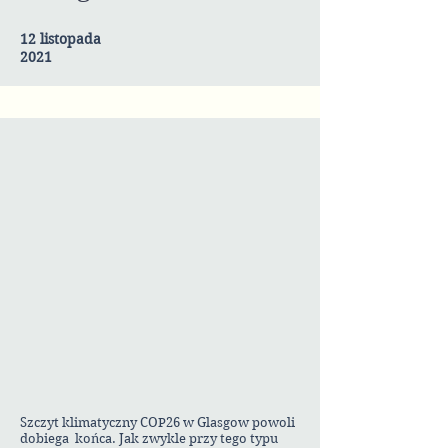
12 listopada
2021
Szczyt klimatyczny COP26 w Glasgow powoli
dobiega końca. Jak zwykle przy tego typu