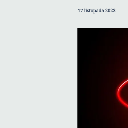
17 listopada 2023