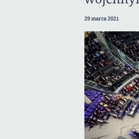
29 marca 2021