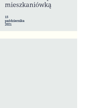
mieszkaniówką
15
października
2021