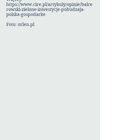
https://www.cire.pl/artykuly/opinie/balce
rowski-zielone-inwestycje-pobudzaja-
polska-gospodarke
Foto: orlen.pl