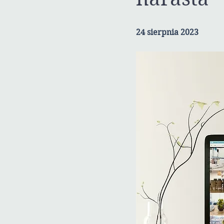
24 sierpnia 2023