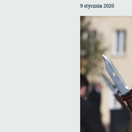
9 stycznia 2020