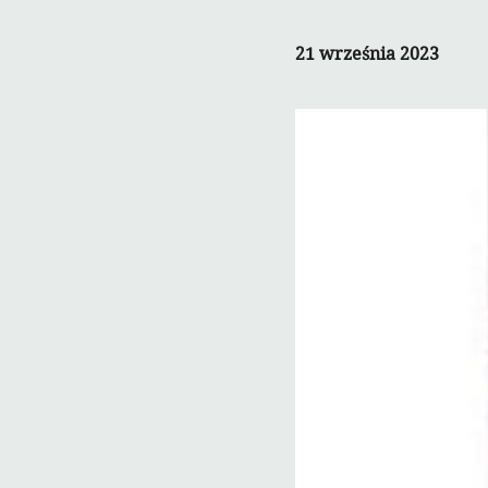
21 września 2023