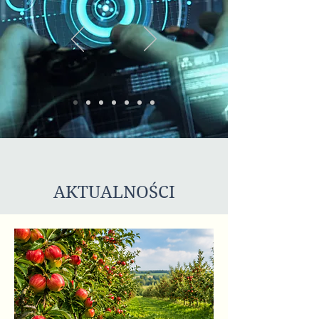
AKTUALNOŚCI