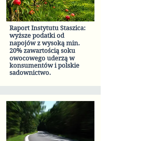
Raport Instytutu Staszica:
wyższe podatki od
napojów z wysoką min.
20% zawartością soku
owocowego uderzą w
konsumentów i polskie
sadownictwo.