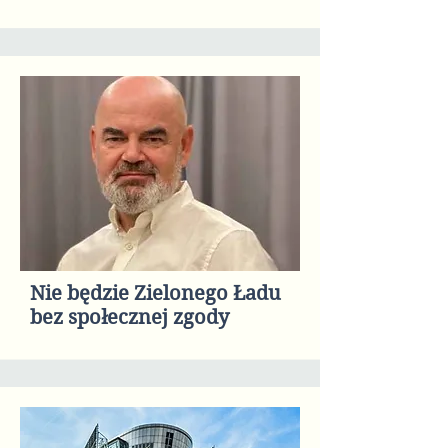
Nie będzie Zielonego Ładu
bez społecznej zgody