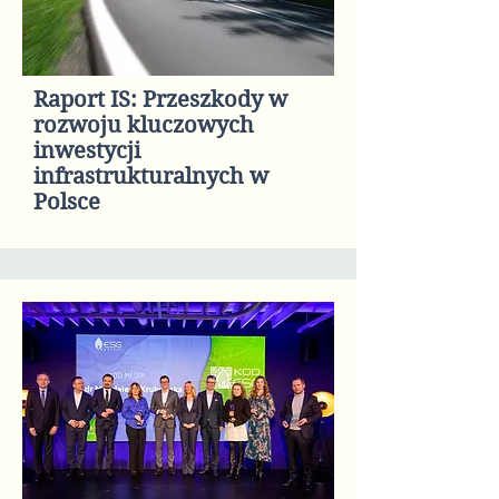
Raport IS: Przeszkody w
rozwoju kluczowych
inwestycji
infrastrukturalnych w
Polsce