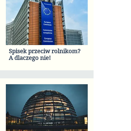
Spisek przeciw rolnikom?
A dlaczego nie!