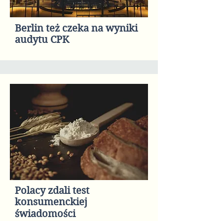
Berlin też czeka na wyniki
audytu CPK
Polacy zdali test
konsumenckiej
świadomości