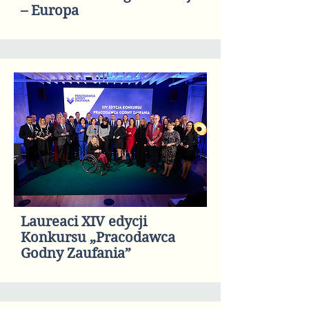
– Europa
Laureaci XIV edycji
Konkursu „Pracodawca
Godny Zaufania”