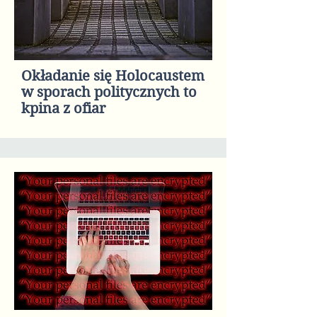
Okładanie się Holocaustem
w sporach politycznych to
kpina z ofiar