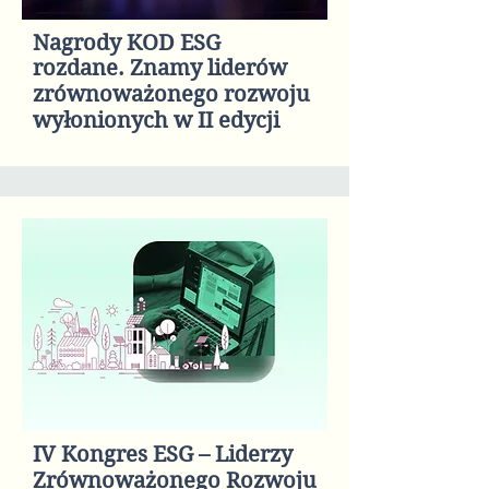
Nagrody KOD ESG
rozdane. Znamy liderów
zrównoważonego rozwoju
wyłonionych w II edycji
IV Kongres ESG – Liderzy
Zrównoważonego Rozwoju