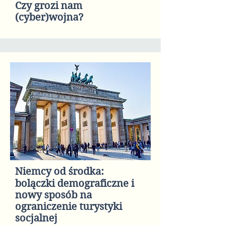
Czy grozi nam
(cyber)wojna?
Niemcy od środka:
bolączki demograficzne i
nowy sposób na
ograniczenie turystyki
socjalnej