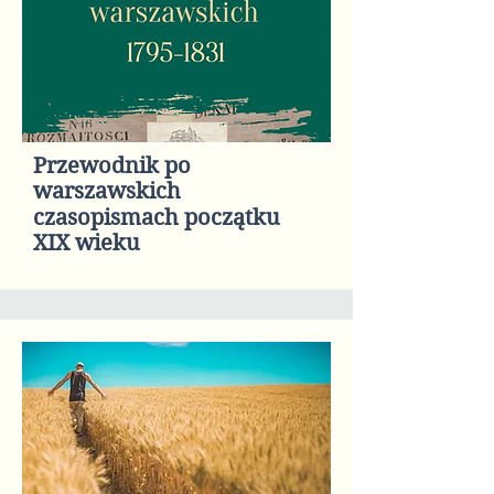
Przewodnik po
warszawskich
czasopismach początku
XIX wieku